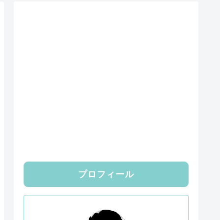
プロフィール