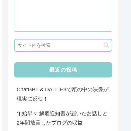
最近の投稿
ChatGPT & DALL-E3で頭の中の映像が
現実に反映！
年始早々 解雇通知書が届いたお話しと
2年間放置したブログの収益