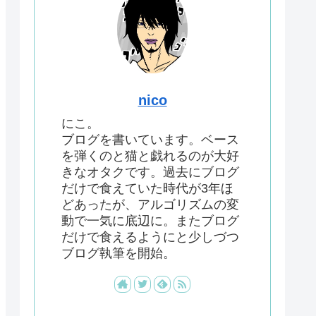
nico
にこ。
ブログを書いています。ベース
を弾くのと猫と戯れるのが大好
きなオタクです。過去にブログ
だけで食えていた時代が3年ほ
どあったが、アルゴリズムの変
動で一気に底辺に。またブログ
だけで食えるようにと少しづつ
ブログ執筆を開始。