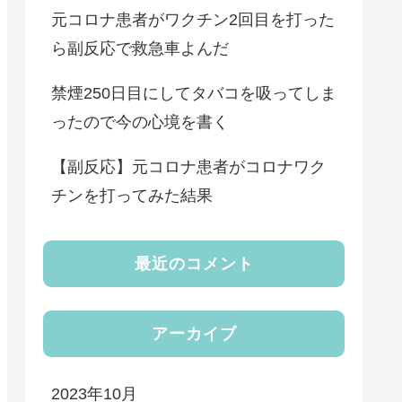
元コロナ患者がワクチン2回目を打った
ら副反応で救急車よんだ
禁煙250日目にしてタバコを吸ってしま
ったので今の心境を書く
【副反応】元コロナ患者がコロナワク
チンを打ってみた結果
最近のコメント
アーカイブ
2023年10月