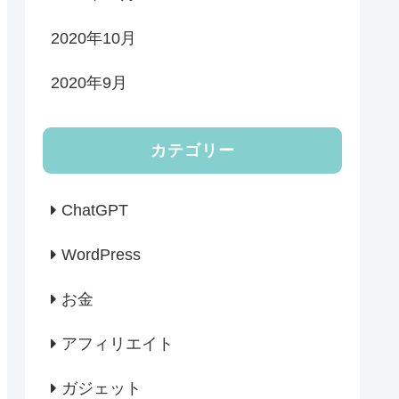
2020年10月
2020年9月
カテゴリー
ChatGPT
WordPress
お金
アフィリエイト
ガジェット