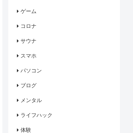
ゲーム
コロナ
サウナ
スマホ
パソコン
ブログ
メンタル
ライフハック
体験