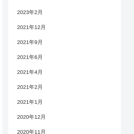
2023年2月
2021年12月
2021年9月
2021年6月
2021年4月
2021年2月
2021年1月
2020年12月
2020年11月