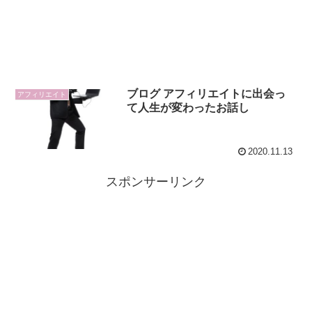
ブログ アフィリエイトに出会っ
アフィリエイト
て人生が変わったお話し
2020.11.13
スポンサーリンク