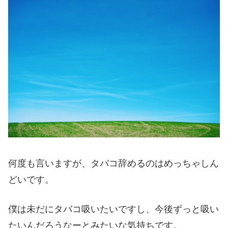
何度も言いますが、タバコ辞めるのはめっちゃしん
どいです。
僕は未だにタバコ吸いたいですし、今後ずっと吸い
たいんだろうなーとみたいな気持ちです。