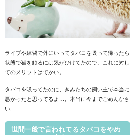
ライブや練習で外にいってタバコを吸って帰ったら
状態で猫を触るには気がひけてたので、これに対し
てのメリットはでかい。
タバコを吸ってたのに、きみたちの飼い主で本当に
悪かったと思ってるよ…。本当に今までごめんなさ
い。
世間一般で言われてるタバコをやめ