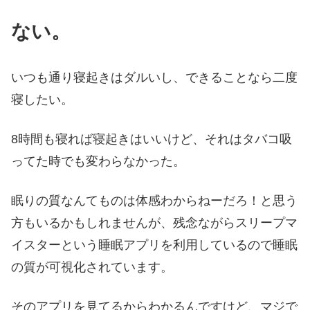
ない。
いつも通り寝起きはダルいし、できることなら二度
寝したい。
8時間も寝れば寝起きはいいけど、それはタバコ吸
ってた時でも変わらなかった。
眠りの質なんてものは体感わからねーだろ！と思う
方もいるかもしれませんが、残念ながらスリープマ
イスターという睡眠アプリを利用しているので睡眠
の質が可視化されています。
そのアプリを見てるからわかるんですけど、マジで