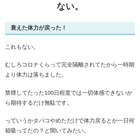
ない。
衰えた体力が戻った！
これもない。
むしろコロナくらって完全隔離されてたから一時期
より体力は落ちました。
禁煙してたった100日程度では一切体感できないか
ら期待するだけ無駄です。
っていうかタバコやめただけで体力戻るとか一日何
箱吸ってたの？と聞いてみたい。