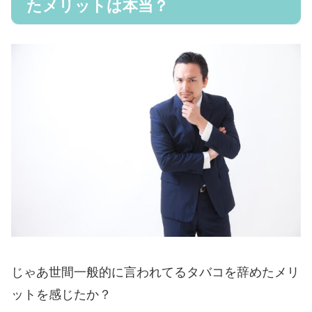
たメリットは本当？
じゃあ世間一般的に言われてるタバコを辞めたメリ
ットを感じたか？