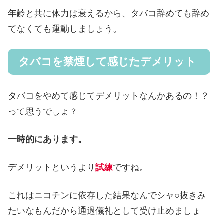
年齢と共に体力は衰えるから、タバコ辞めても辞め
てなくても運動しましょう。
タバコを禁煙して感じたデメリット
タバコをやめて感じてデメリットなんかあるの！？
って思うでしょ？
一時的にあります。
デメリットというより
試練
ですね。
これはニコチンに依存した結果なんでシャ○抜きみ
たいなもんだから通過儀礼として受け止めましょ