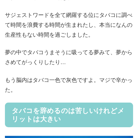
サジェストワードを全て網羅する位にタバコに調べ
て時間を浪費する時間が生まれたし、本当になんの
生産性もない時間を過ごしました。
夢の中でタバコうまそうに吸ってる夢みて、夢から
さめてがっくりしたり…
もう脳内はタバコ一色で灰色ですよ。マジで辛かっ
た。
タバコを辞めるのは苦しいけれどメ
リットは大きい