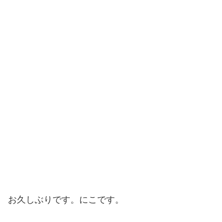
お久しぶりです。にこです。