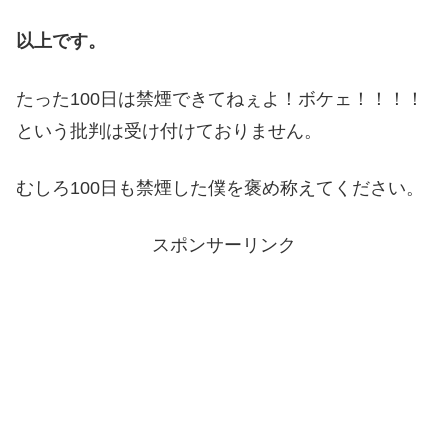
以上です。
たった100日は禁煙できてねぇよ！ボケェ！！！！
という批判は受け付けておりません。
むしろ100日も禁煙した僕を褒め称えてください。
スポンサーリンク