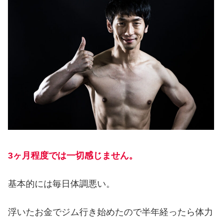
3ヶ月程度では一切感じません。
基本的には毎日体調悪い。
浮いたお金でジム行き始めたので半年経ったら体力