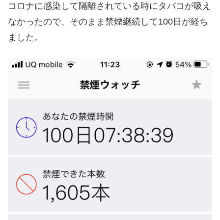
コロナに感染して隔離されている時にタバコが吸え
なかったので、そのまま禁煙継続して100日が経ち
ました。