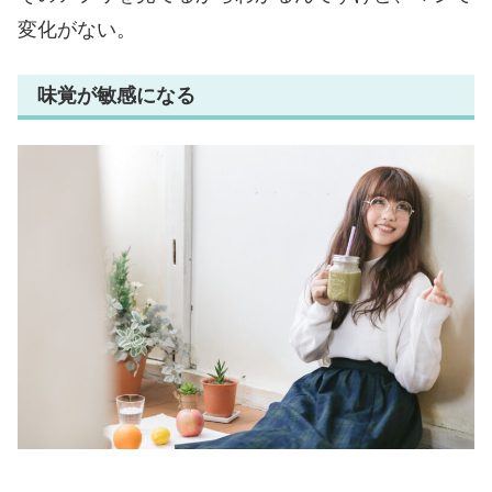
変化がない。
味覚が敏感になる