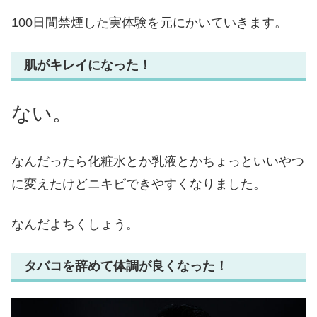
100日間禁煙した実体験を元にかいていきます。
肌がキレイになった！
ない。
なんだったら化粧水とか乳液とかちょっといいやつ
に変えたけどニキビできやすくなりました。
なんだよちくしょう。
タバコを辞めて体調が良くなった！