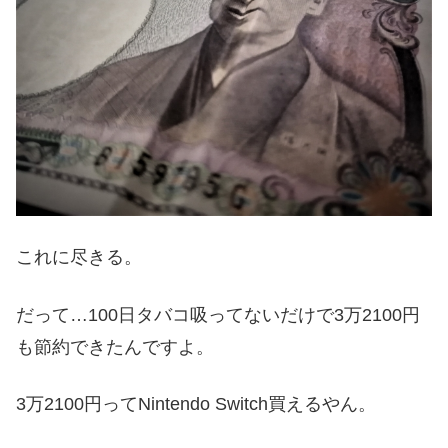
これに尽きる。
だって…100日タバコ吸ってないだけで3万2100円
も節約できたんですよ。
3万2100円ってNintendo Switch買えるやん。