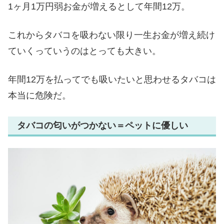
1ヶ月1万円弱お金が増えるとして年間12万。
これからタバコを吸わない限り一生お金が増え続け
ていくっていうのはとっても大きい。
年間12万を払ってでも吸いたいと思わせるタバコは
本当に危険だ。
タバコの匂いがつかない＝ペットに優しい